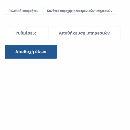
Πολιτική απορρήτου
Κανόνες παροχής ηλεκτρονικών υπηρεσιών
Ρυθμίσεις
Αποθήκευση υπηρεσιών
Αποδοχή όλων