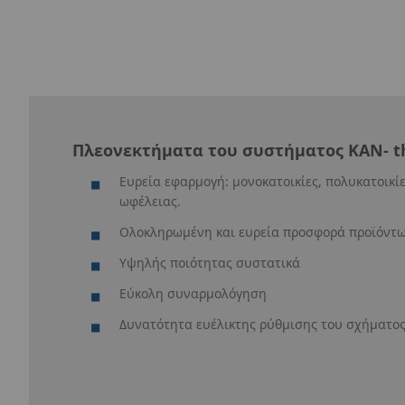
Πλεονεκτήματα του συστήματος KAN‑ t
Ευρεία εφαρμογή: μονοκατοικίες, πολυκατοικίες
ωφέλειας.
Ολοκληρωμένη και ευρεία προσφορά προϊόντ
Υψηλής ποιότητας συστατικά
Εύκολη συναρμολόγηση
Δυνατότητα ευέλικτης ρύθμισης του σχήματο