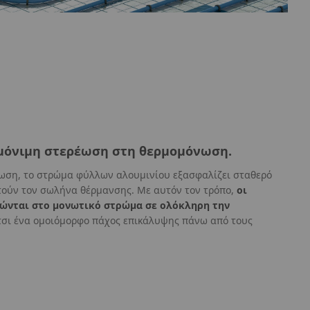
 μόνιμη στερέωση στη θερμομόνωση.
ωση, το στρώμα φύλλων αλουμινίου εξασφαλίζει σταθερό
τούν τον σωλήνα θέρμανσης. Με αυτόν τον τρόπο,
οι
ώνται στο μονωτικό στρώμα σε ολόκληρη την
σι ένα ομοιόμορφο πάχος επικάλυψης πάνω από τους