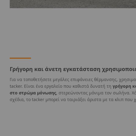
Γρήγορη και άνετη εγκατάσταση χρησιμοπο
Για να τοποθετήσετε μεγάλες επιφάνειες θέρμανσης, χρησιμο
tacker. Είναι ένα εργαλείο που καθιστά δυνατή τη
γρήγορη κ
στο στρώμα μόνωσης
, στερεώνοντας μόνιμα τον σωλήνα. Χ
σχέδια, το tacker μπορεί να ταιριάξει άριστα με τα κλιπ που