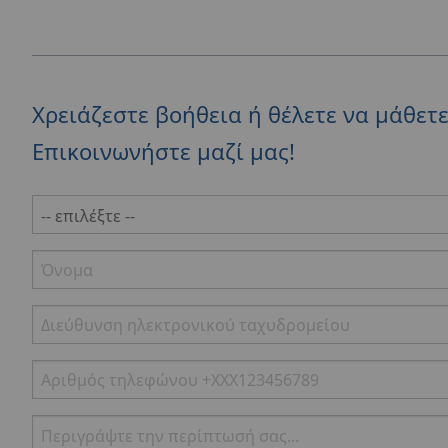
Χρειάζεστε βοήθεια ή θέλετε να μάθετ
Επικοινωνήστε μαζί μας!