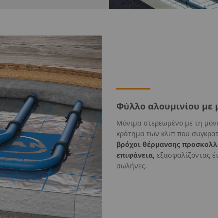
Φύλλο αλουμινίου με
Μόνιμα στερεωμένο με τη μόν
κράτημα των κλιπ που συγκρα
βρόχοι θέρμανσης προσκολλ
επιφάνεια,
εξασφαλίζοντας έτ
σωλήνες.