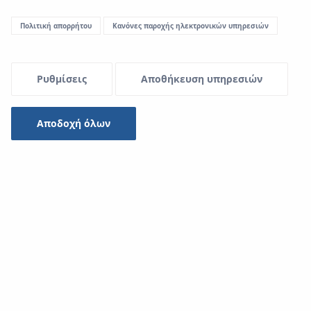
Πολιτική απορρήτου
Κανόνες παροχής ηλεκτρονικών υπηρεσιών
Ρυθμίσεις
Αποθήκευση υπηρεσιών
Αποδοχή όλων