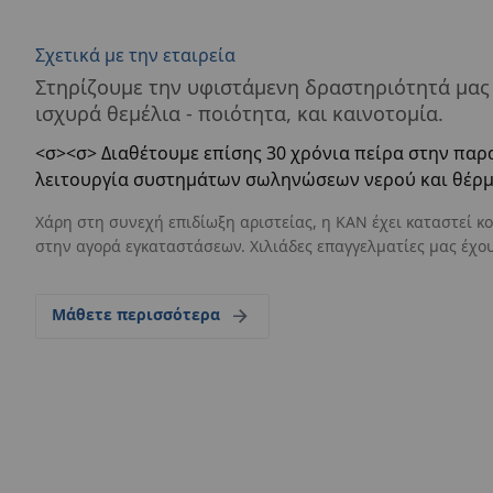
Σχετικά με την εταιρεία
Στηρίζουμε την υφιστάμενη δραστηριότητά μας 
ισχυρά θεμέλια - ποιότητα, και καινοτομία.
<σ>
<σ> Διαθέτουμε επίσης 30 χρόνια πείρα στην πα
λειτουργία συστημάτων σωληνώσεων νερού και θέρμ
Χάρη στη συνεχή επιδίωξη αριστείας, η KAN έχει καταστεί 
στην αγορά εγκαταστάσεων. Χιλιάδες επαγγελματίες μας έχου
Μάθετε περισσότερα