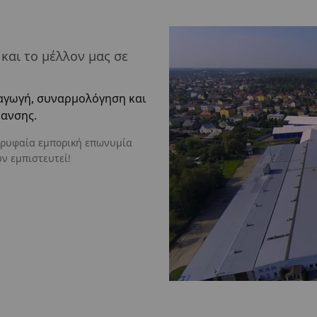
και το μέλλον μας σε
ραγωγή, συναρμολόγηση και
ανσης.
κορυφαία εμπορική επωνυμία
ν εμπιστευτεί!