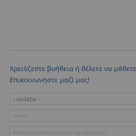
Χρειάζεστε βοήθεια ή θέλετε να μάθετ
Επικοινωνήστε μαζί μας!