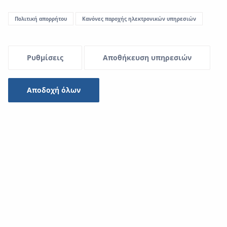
Πολιτική απορρήτου
Κανόνες παροχής ηλεκτρονικών υπηρεσιών
Ρυθμίσεις
Αποθήκευση υπηρεσιών
Αποδοχή όλων