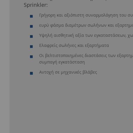
Sprinkler:
Γρήγορη και αξιόπιστη συναρμολόγηση του σ
ευρύ φάσμα διαμέτρων σωλήνων και εξαρτημ
Υψηλή αισθητική αξία των εγκαταστάσεων, χω
Ελαφρείς σωλήνες και εξαρτήματα
Οι βελτιστοποιημένες διαστάσεις των εξαρτ
συμπαγή εγκατάσταση
Αντοχή σε μηχανικές βλάβες