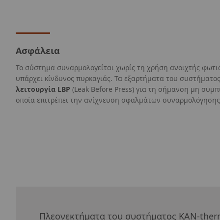
Ασφάλεια
Το σύστημα συναρμολογείται χωρίς τη χρήση ανοιχτής φωτι
υπάρχει κίνδυνος πυρκαγιάς. Τα εξαρτήματα του συστήματο
λειτουργία LBP
(Leak Before Press) για τη σήμανση μη συμ
οποία επιτρέπει την ανίχνευση σφαλμάτων συναρμολόγησης
Πλεονεκτήματα του συστήματος
KAN-the