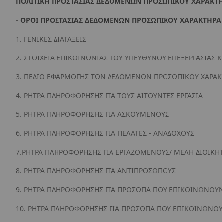
ΠΟΛΙΤΙΚΗ ΠΡΟΣΤΑΣΙΑΣ ΔΕΔΟΜΕΝΩΝ ΠΡΟΣΩΠΙΚΟΥ ΧΑΡΑΚΤ
- ΟΡΟΙ ΠΡΟΣΤΑΣΙΑΣ ΔΕΔΟΜΕΝΩΝ ΠΡΟΣΩΠΙΚΟΥ ΧΑΡΑΚΤΗΡΑ
1. ΓΕΝΙΚΕΣ ΔΙΑΤΑΞΕΙΣ
2. ΣΤΟΙΧΕΙΑ ΕΠΙΚΟΙΝΩΝΙΑΣ ΤΟΥ ΥΠΕΥΘΥΝΟΥ ΕΠΕΞΕΡΓΑΣΙΑΣ
3. ΠΕΔΙΟ ΕΦΑΡΜΟΓΗΣ ΤΩΝ ΔΕΔΟΜΕΝΩΝ ΠΡΟΣΩΠΙΚΟΥ ΧΑΡΑΚΤ
4. ΡΗΤΡΑ ΠΛΗΡΟΦΟΡΗΣΗΣ ΓΙΑ ΤΟΥΣ ΑΙΤΟΥΝΤΕΣ ΕΡΓΑΣΙΑ
5. ΡΗΤΡΑ ΠΛΗΡΟΦΟΡΗΣΗΣ ΓΙΑ ΑΣΚΟΥΜΕΝΟΥΣ
6. ΡΗΤΡΑ ΠΛΗΡΟΦΟΡΗΣΗΣ ΓΙΑ ΠΕΛΑΤΕΣ - ΑΝΑΔΟΧΟΥΣ
7.ΡΗΤΡΑ ΠΛΗΡΟΦΟΡΗΣΗΣ ΓΙΑ ΕΡΓΑΖΟΜΕΝΟΥΣ/ ΜΕΛΗ ΔΙΟΙΚΗ
8. ΡΗΤΡΑ ΠΛΗΡΟΦΟΡΗΣΗΣ ΓΙΑ ΑΝΤΙΠΡΟΣΩΠΟΥΣ
9. ΡΗΤΡΑ ΠΛΗΡΟΦΟΡΗΣΗΣ ΓΙΑ ΠΡΟΣΩΠΑ ΠΟΥ ΕΠΙΚΟΙΝΩΝΟΥΝ
10. ΡΗΤΡΑ ΠΛΗΡΟΦΟΡΗΣΗΣ ΓΙΑ ΠΡΟΣΩΠΑ ΠΟΥ ΕΠΙΚΟΙΝΩΝΟΥ