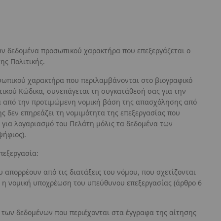
ρούν δεδομένα προσωπικού χαρακτήρα που επεξεργάζεται ο
ης Πολιτικής.
οσωπικού χαρακτήρα που περιλαμβάνονται στο βιογραφικό
τικού Κώδικα, συνεπάγεται τη συγκατάθεσή σας για την
τα από την προτιμώμενη νομική βάση της απασχόλησης από
ς δεν επηρεάζει τη νομιμότητα της επεξεργασίας που
για λογαριασμό του Πελάτη μόλις τα δεδομένα των
ψήφιος).
πεξεργασία:
απορρέουν από τις διατάξεις του νόμου, που σχετίζονται
ι η νομική υποχρέωση του υπεύθυνου επεξεργασίας (άρθρο 6
 των δεδομένων που περιέχονται στα έγγραφα της αίτησης