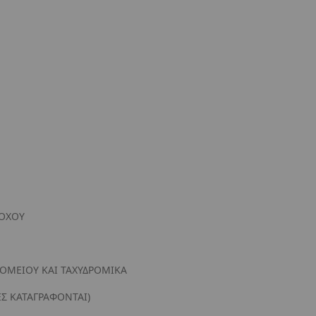
ΔΟΧΟΥ
ΟΜΕΙΟΥ ΚΑΙ ΤΑΧΥΔΡΟΜΙΚΑ
Σ ΚΑΤΑΓΡΑΦΟΝΤΑΙ)