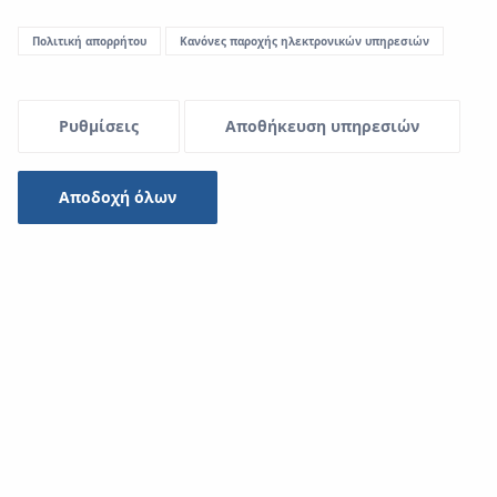
Πολιτική απορρήτου
Κανόνες παροχής ηλεκτρονικών υπηρεσιών
Ρυθμίσεις
Αποθήκευση υπηρεσιών
Αποδοχή όλων