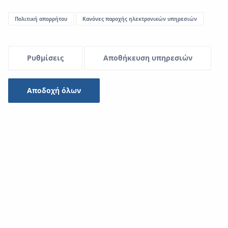
Πολιτική απορρήτου
Κανόνες παροχής ηλεκτρονικών υπηρεσιών
Ρυθμίσεις
Αποθήκευση υπηρεσιών
Αποδοχή όλων